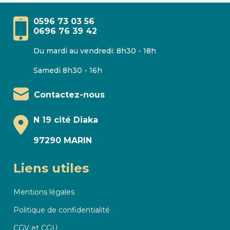
0596 73 03 56
0696 76 39 42
Du mardi au vendredi: 8h30 - 18h
Samedi 8h30 - 16h
Contactez-nous
N 19 cité Diaka
97290 MARIN
Liens utiles
Mentions légales
Politique de confidentialité
CGV et CGU