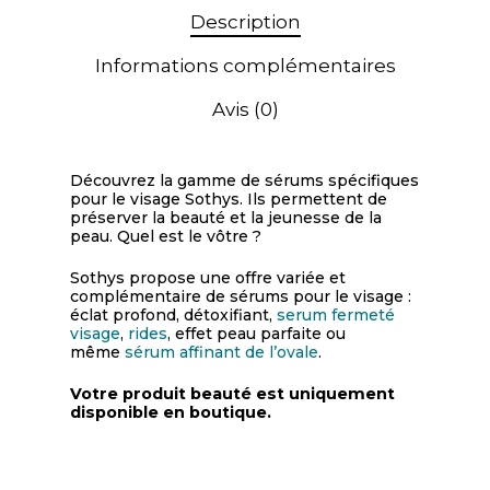
Description
Informations complémentaires
Avis (0)
Découvrez la gamme de sérums spécifiques
pour le visage Sothys. Ils permettent de
préserver la beauté et la jeunesse de la
peau. Quel est le vôtre ?
Sothys propose une offre variée et
complémentaire de sérums pour le visage :
éclat profond, détoxifiant,
serum fermeté
visage
,
rides
, effet peau parfaite ou
même
sérum affinant de l’ovale
.
Votre produit beauté est uniquement
disponible en boutique.