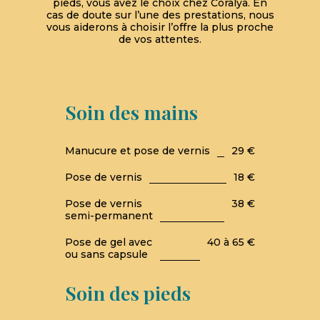
pieds, vous avez le choix chez Coralya. En
cas de doute sur l’une des prestations, nous
vous aiderons à choisir l’offre la plus proche
de vos attentes.
Soin des mains
Manucure et pose de vernis
29 €
Pose de vernis
18 €
Pose de vernis
38 €
semi-permanent
Pose de gel avec
40 à 65 €
ou sans capsule
Soin des pieds