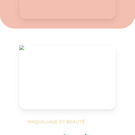
MAQUILLAGE ET BEAUTÉ