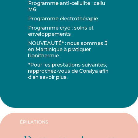
Programme anti-cellulite : cellu
M6
Programme électrothérapie
Programme cryo : soins et
enveloppements
NOUVEAUTÉ* : nous sommes 3
en Martinique à pratiquer
l’ionithermie.
*Pour les prestations suivantes,
rapprochez-vous de Coralya afin
d’en savoir plus.
ÉPILATIONS