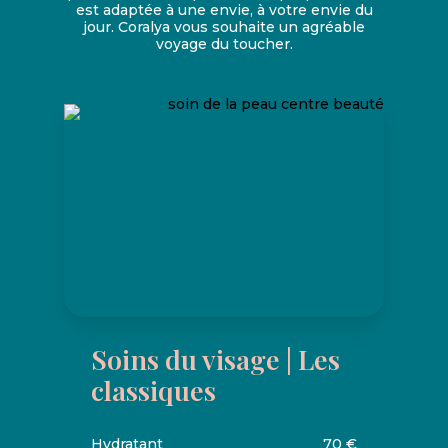
est adaptée à une envie, à votre envie du
jour. Coralya vous souhaite un agréable
voyage du toucher.
Soins du visage | Les
classiques
Hydratant
70 €