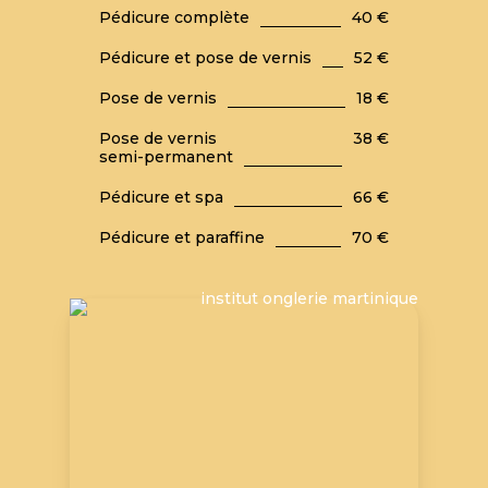
Pédicure complète
40 €
Pédicure et pose de vernis
52 €
Pose de vernis
18 €
Pose de vernis
38 €
semi-permanent
Pédicure et spa
66 €
Pédicure et paraffine
70 €