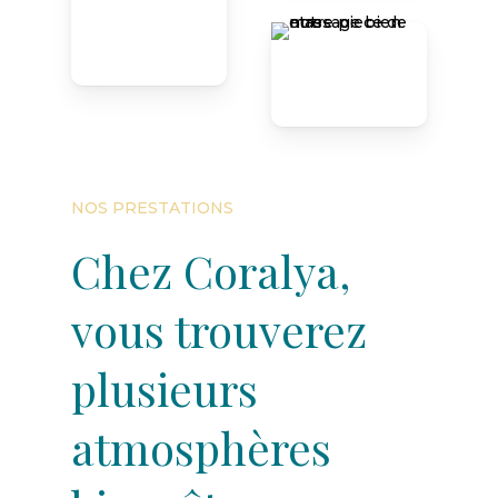
NOS PRESTATIONS
Chez Coralya,
vous trouverez
plusieurs
atmosphères