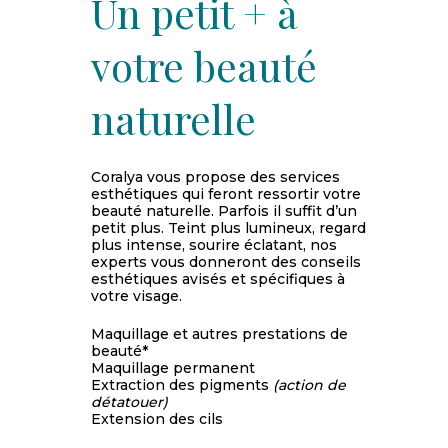
Un petit + à
votre beauté
naturelle
Coralya vous propose des services
esthétiques qui feront ressortir votre
beauté naturelle. Parfois il suffit d’un
petit plus. Teint plus lumineux, regard
plus intense, sourire éclatant, nos
experts vous donneront des conseils
esthétiques avisés et spécifiques à
votre visage.
Maquillage et autres prestations de
beauté*
Maquillage permanent
Extraction des pigments
(action de
détatouer)
Extension des cils