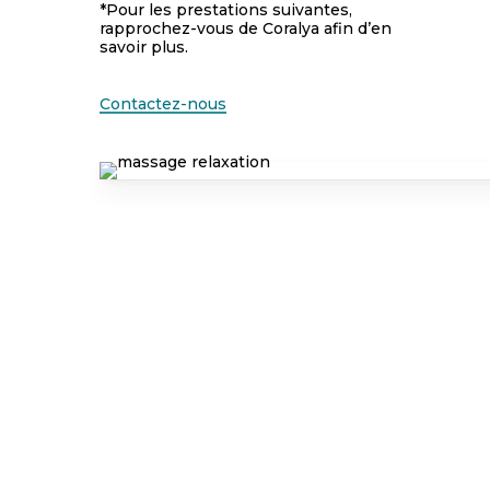
*Pour les prestations suivantes,
rapprochez-vous de Coralya afin d’en
savoir plus.
Contactez-nous