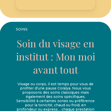
SOINS
Soin du visage en
institut : Mon moi
avant tout
Visage ou corps, il est temps pour vous de
profiter d’une pause Coralya. Nous vous
proposons des soins classiques mais
également des soins spécifiques.
Sensibilité à certaines zones ou préférence
pour la tonicité, chaud ou froid, en
profondeur ou express… chaque prestation