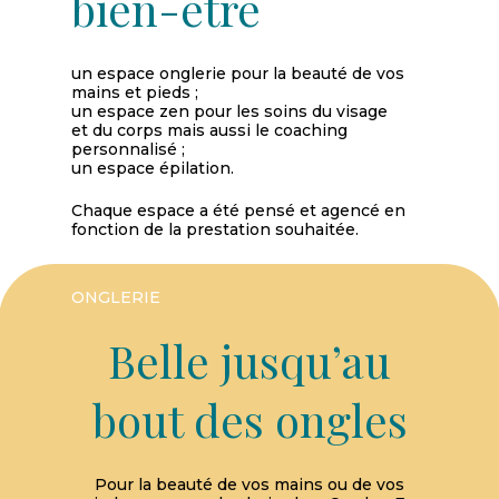
bien-être
un espace onglerie pour la beauté de vos
mains et pieds ;
un espace zen pour les soins du visage
et du corps mais aussi le coaching
personnalisé ;
un espace épilation.
Chaque espace a été pensé et agencé en
fonction de la prestation souhaitée.
ONGLERIE
Belle jusqu’au
bout des ongles
Pour la beauté de vos mains ou de vos