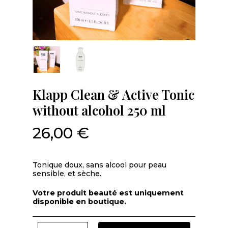
Klapp Clean & Active Tonic
without alcohol 250 ml
26,00
€
Tonique doux, sans alcool pour peau
sensible, et sèche.
Votre produit beauté est uniquement
disponible en boutique.