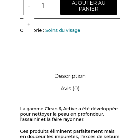
AJOUTER AU
PANIER
Catégorie :
Soins du visage
Description
Avis (0)
La gamme Clean & Active a été développée
pour nettoyer la peau en profondeur,
l’assainir et la faire rayonner.
Ces produits éliminent parfaitement mais
en douceur les impuretés, l’excès de sébum