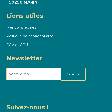
97290 MARIN
Liens utiles
Mentions légales
Politique de confidentialité
CGV et CGU
Newsletter
E-
mail
(Nécessaire)
Suivez-nous !