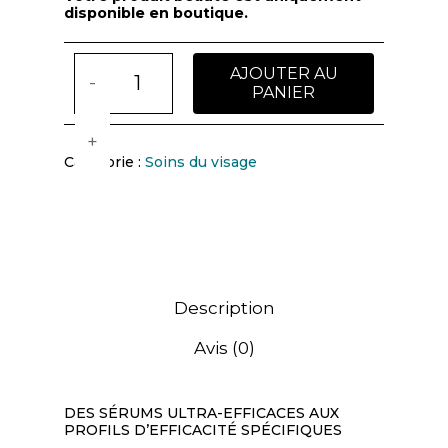
disponible en boutique.
AJOUTER AU
PANIER
Catégorie :
Soins du visage
Description
Avis (0)
DES SÉRUMS ULTRA-EFFICACES AUX
PROFILS D’EFFICACITÉ SPÉCIFIQUES