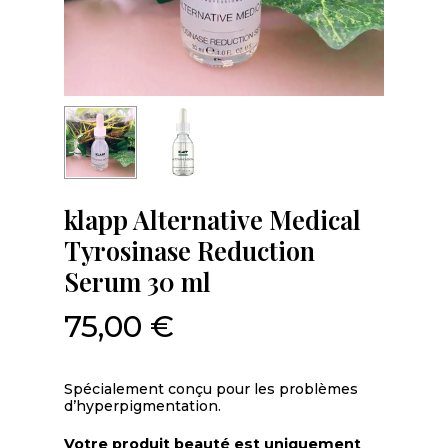
klapp Alternative Medical
Tyrosinase Reduction
Serum 30 ml
75,00
€
Spécialement conçu pour les problèmes
d’hyperpigmentation.
Votre produit beauté est uniquement