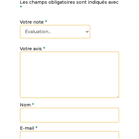
Les champs obligatoires sont indiqués avec
*
Votre note
*
Votre avis
*
Nom
*
E-mail
*