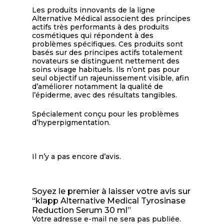
Les produits innovants de la ligne
Alternative Médical associent des principes
actifs très performants à des produits
cosmétiques qui répondent à des
problèmes spécifiques. Ces produits sont
basés sur des principes actifs totalement
novateurs se distinguent nettement des
soins visage habituels. Ils n’ont pas pour
seul objectif un rajeunissement visible, afin
d’améliorer notamment la qualité de
l’épiderme, avec des résultats tangibles.
Spécialement conçu pour les problèmes
d’hyperpigmentation.
Il n’y a pas encore d’avis.
Soyez le premier à laisser votre avis sur
“klapp Alternative Medical Tyrosinase
Reduction Serum 30 ml”
Votre adresse e-mail ne sera pas publiée.